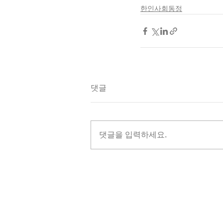
한인사회동정
댓글
댓글을 입력하세요.