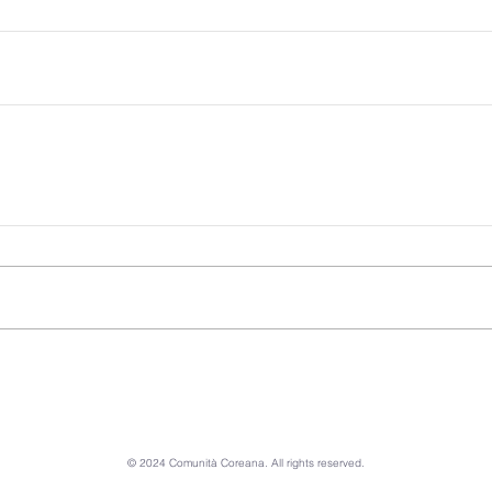
© 2024 Comunità Coreana. All rights reserved.