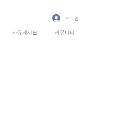
로그인
유게시판
자유게시판
커뮤니티
커뮤니티
More