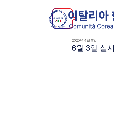
2025년 4월 9일
6월 3일 실