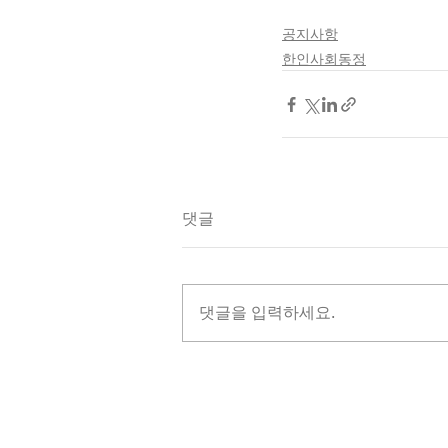
공지사항
한인사회동정
댓글
댓글을 입력하세요.