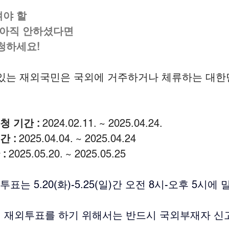
겨야 할
 아직 안하셨다면
청하세요!
 있는 재외국민은 국외에 거주하거나 체류하는 대한
 기간 : 
2024.02.11. ~ 2025.04.24.
 : 
2025.04.04. ~ 2025.04.24
: 
2025.05.20. ~ 2025.05.25
는 5.20(화)-5.25(일)간 오전 8시-오후 5시
거 재외투표를 하기 위해서는 반드시 국외부재자 신