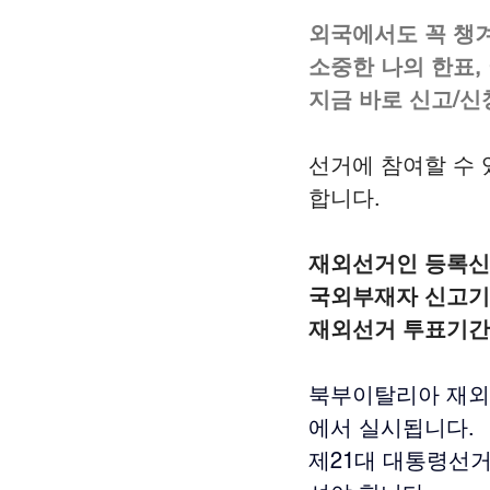
외국에서도 꼭 챙
소중한 나의 한표,
지금 바로 신고/신
선거에 참여할 수
합니다.
재외선거인 등록신청
국외부재자 신고기간
재외선거 투표기간 
북부이탈리아 재외투표
에서 실시됩니다.
제21대 대통령선