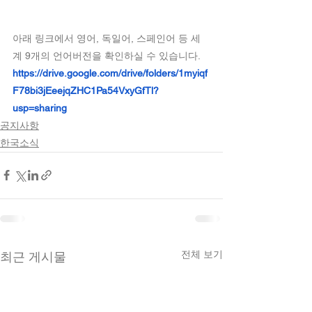
아래 링크에서 영어, 독일어, 스페인어 등 세
계 9개의 언어버전을 확인하실 수 있습니다.
https://drive.google.com/drive/folders/1myiqf
F78bi3jEeejqZHC1Pa54VxyGfTl?
usp=sharing
공지사항
한국소식
전체 보기
최근 게시물