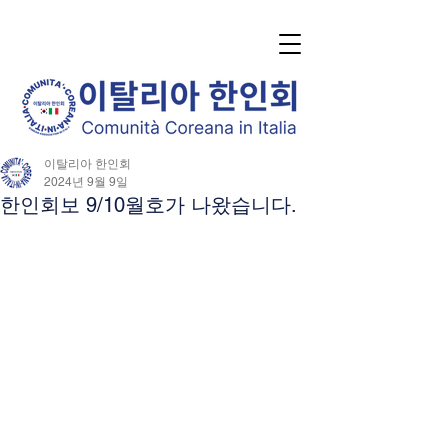
이탈리아 한인회
2024년 9월 9일
한인회보 9/10월호가 나왔습니다.