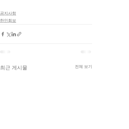
공지사항
한인회보
전체 보기
최근 게시물