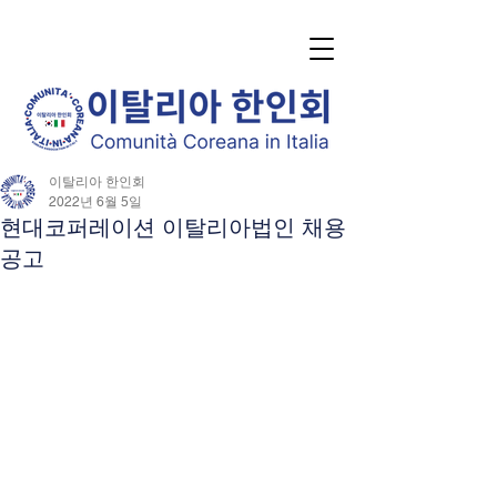
이탈리아 한인회
2022년 6월 5일
현대코퍼레이션 이탈리아법인 채용
공고