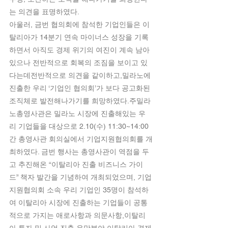
는 의견을 표명하였다.
아울러, 금번 협의회에 참석한 기업인들은 이
탈리아가 14분기 연속 마이너스 성장을 기록
하면서 아직도 경제 위기의 여진이 계속 남아
있으나 전반적으로 회복의 조짐을 보이고 있
다는데전반적으로 의견을 같이하고,밀라노에 
진출한 우리 ‘기업인 협의회’가 보다 공고화된 
조직체로 발전해나가기를 희망하였다.주밀라
노총영사관은 밀라노 시장에 진출해있는 우
리 기업들을 대상으로 2.10(수) 11:30~14:00
간 총영사관 회의실에서 기업지원협의회를 개
최하였다. 금번 행사는 총영사관이 역점을 두
고 추진해온 “이탈리아 진출 비즈니스 가이
드” 책자 발간을 기념하여 개최되었으며, 기업
지원협의회 소속 우리 기업인 35명이 참석하
여 이탈리아 시장에 진출하는 기업들이 공통
적으로 가지는 애로사항과 의문사항,이탈리