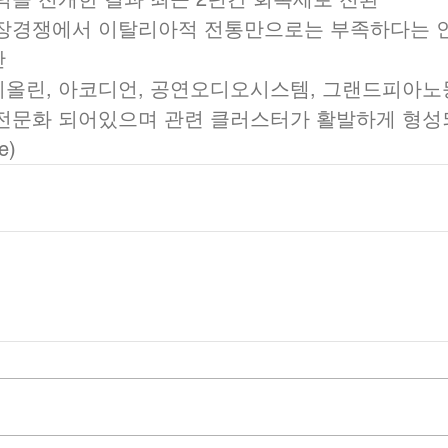
시장경쟁에서 이탈리아적 전통만으로는 부족하다는 
산
이올린, 아코디언, 공연오디오시스템, 그랜드피아노
전문화 되어있으며 관련 클러스터가 활발하게 형성되
e)