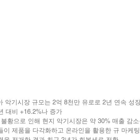
리아 악기시장 규모는 2억 8천만 유로로 2년 연속 성
 대비 +16.2%나 증가
기불황으로 인해 현지 악기시장은 약 30% 매출 감소
들이 제품을 다각화하고 온라인을 활용한 규 마케팅
력을 전개한 결과 최근 2년간 회복세로 전환