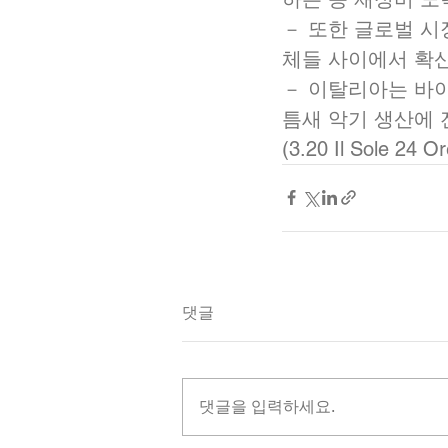
－ 또한 글로벌 
체들 사이에서 확
－ 이탈리아는 바
틈새 악기 생산에 
(3.20 Il Sole 24 Or
댓글
댓글을 입력하세요.