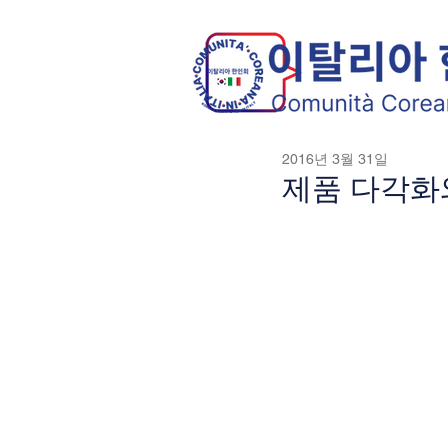
2016년 3월 31일
제품 다각화