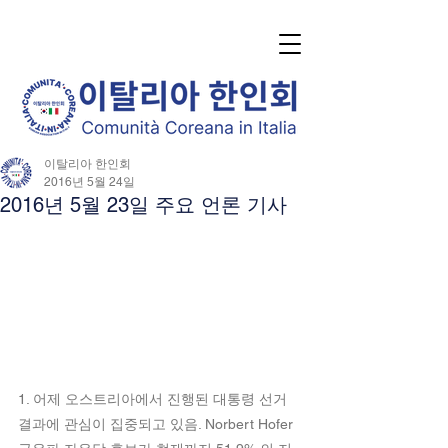
이탈리아 한인회
2016년 5월 24일
2016년 5월 23일 주요 언론 기사
1. 어제 오스트리아에서 진행된 대통령 선거 
결과에 관심이 집중되고 있음. Norbert Hofer 