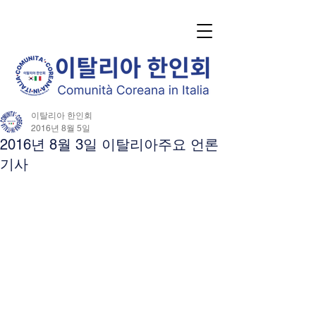
이탈리아 한인회
2016년 8월 5일
2016년 8월 3일 이탈리아주요 언론
기사