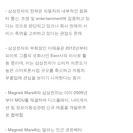
- 삼성전자의 전략은 자동차의 내부적인 컴퓨
터 통신. 조명 및 entertainment에 집중하고 있
다는 것으로 판단되고 있으나 회사 전체의 서
비스 측면을 고려하고 있다는 관점도 존재
- 삼성전자의 부회장인 이재용은 2012년부터 
피아트 그룹의 모회사인 Exor사의 이사로 활
동 중이며, 이는 삼성전자가 소비자 의존도가 
높은 스마트폰사업 규모를 축소하고 자동차 
부품업에 관심을 보이기 시작한다는 증거 
- Magneti Marelli와 삼성전자는 이미 2009년
부터 MOU를 체결하며 디스플레이, 나비게이
션 및 정보이동성관련 신규 제품을 개발위주
로 협력함. 
- Magneti Marelli는 밀라노 인근 코르베타