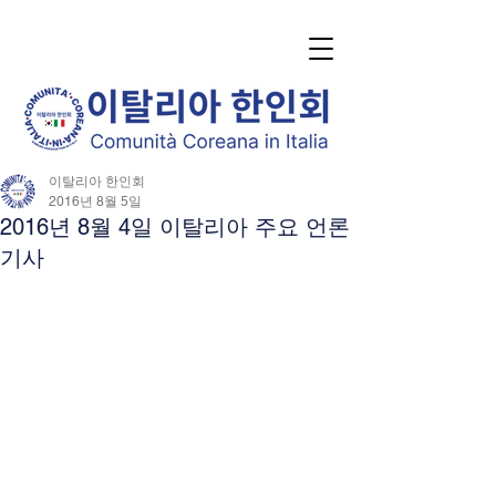
이탈리아 한인회
2016년 8월 5일
2016년 8월 4일 이탈리아 주요 언론
기사