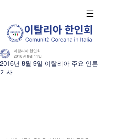
이탈리아 한인회
2016년 8월 11일
2016년 8월 9일 이탈리아 주요 언론
기사