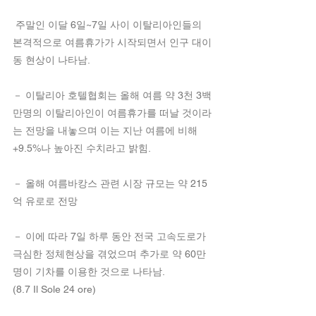
 주말인 이달 6일~7일 사이 이탈리아인들의 
본격적으로 여름휴가가 시작되면서 인구 대이
동 현상이 나타남.
－ 이탈리아 호텔협회는 올해 여름 약 3천 3백
만명의 이탈리아인이 여름휴가를 떠날 것이라
는 전망을 내놓으며 이는 지난 여름에 비해 
+9.5%나 높아진 수치라고 밝힘.
－ 올해 여름바캉스 관련 시장 규모는 약 215
억 유로로 전망
－ 이에 따라 7일 하루 동안 전국 고속도로가 
극심한 정체현상을 겪었으며 추가로 약 60만
명이 기차를 이용한 것으로 나타남. 
(8.7 Il Sole 24 ore)