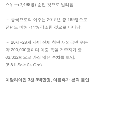
스위스(2,498명) 순인 것으로 알려짐.
－ 중국으로의 이주는 2015년 총 169명으로 
전년도 비해 -11% 감소한 것으로 나타남.
－ 20세~29세 사이 전체 청년 재외국민 수는 
약 200,000명이며 이중 독일 거주자가 총 
62,332명으로 가장 많은 수치를 보임. 
(8.8 Il Sole 24 Ore)
이탈리아인 3천 3백만명, 여름휴가 본격 돌입