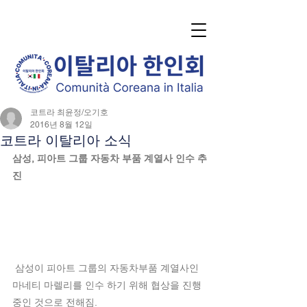
코트라 최윤정/오기호
2016년 8월 12일
코트라 이탈리아 소식
삼성, 피아트 그룹 자동차 부품 계열사 인수 추
진
 삼성이 피아트 그룹의 자동차부품 계열사인 
마네티 마렐리를 인수 하기 위해 협상을 진행 
중인 것으로 전해짐.