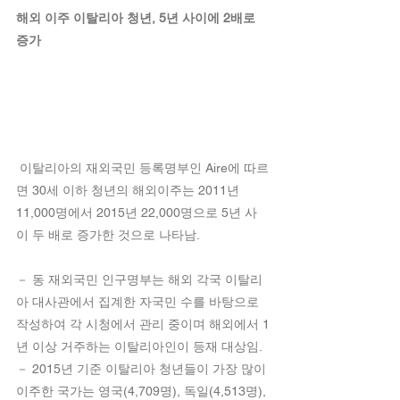
해외 이주 이탈리아 청년, 5년 사이에 2배로 
증가
 이탈리아의 재외국민 등록명부인 Aire에 따르
면 30세 이하 청년의 해외이주는 2011년 
11,000명에서 2015년 22,000명으로 5년 사
이 두 배로 증가한 것으로 나타남.
－ 동 재외국민 인구명부는 해외 각국 이탈리
아 대사관에서 집계한 자국민 수를 바탕으로 
작성하여 각 시청에서 관리 중이며 해외에서 1
년 이상 거주하는 이탈리아인이 등재 대상임.
－ 2015년 기준 이탈리아 청년들이 가장 많이 
이주한 국가는 영국(4,709명), 독일(4,513명), 