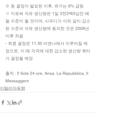
※ 동 결정이 발표된 이후, 유가는 6% 급등
ㅇ 이로써 석유 생산량은 1일 3천2백5십만 배
럴 수준이 될 것이며, 사우디가 이와 같이 감소
된 수준의 석유 생산량에 동의한 것은 2008년 
이후 처음
- 최종 결정은 11.30 비엔나에서 이루어질 예
정으로, 이 때 각국에 대한 감소된 생산량 쿼타
가 결정될 예정
출처 : Il Sole 24 ore, Ansa, La Repubblica, Il 
Messaggero
이탈리아동향