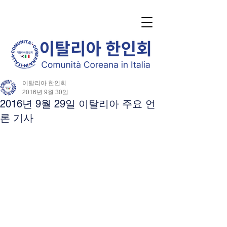
이탈리아 한인회
2016년 9월 30일
2016년 9월 29일 이탈리아 주요 언
론 기사