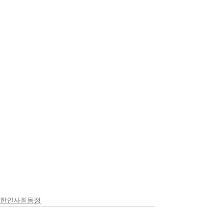
한인사회동정