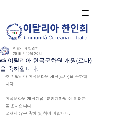
이탈리아 한인회
2016년 10월 20일
㈜ 이탈리아 한국문화원 개원(로마)
을 축하합니다.
㈜ 이탈리아 한국문화원 개원(로마)을 축하합
니다.
한국문화원 개원기념 “교민한마당”에 여러분
을 초대합니다.
오셔서 많은 축하 및 참여 바랍니다.