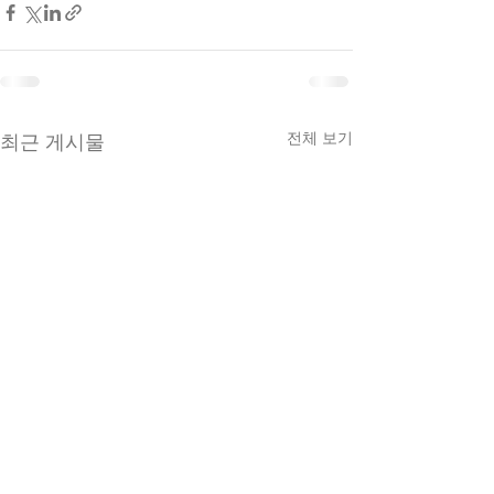
전체 보기
최근 게시물