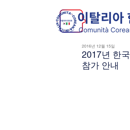
2016년 12월 15일
2017년 한
참가 안내