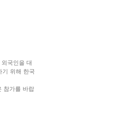
하기 위해 한국
은 참가를 바랍