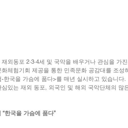
문화체험기회 제공을 통한 민족문화 공감대를 조성
-한국을 가슴에 품다>를 매년 실시하고 있습니다.
심있는 재외 동포, 외국인 및 해외 국악단체의 많
 “한국을 가슴에 품다”