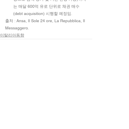
는 매달 600억 유로 단위로 채권 매수
(debt acquisition) 시행할 예정임. 
출처 : Ansa, Il Sole 24 ore, La Repubblica, Il 
Messaggero.
이탈리아동향
전체 보기
최근 게시물