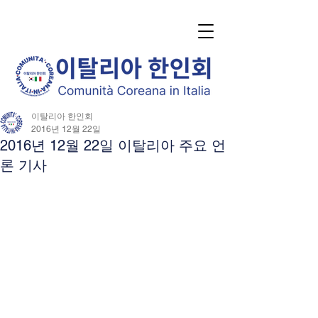
이탈리아 한인회
2016년 12월 22일
2016년 12월 22일 이탈리아 주요 언
론 기사