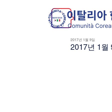
2017년 1월 9일
2017년 1