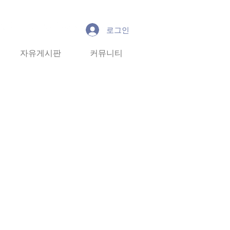
로그인
유게시판
자유게시판
커뮤니티
커뮤니티
More