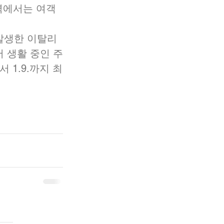
역에서는 여객
발생한 이탈리
 생활 중인 주
 1.9.까지 최