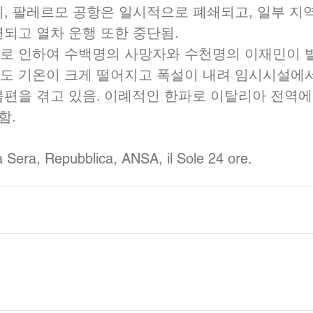
시, 팔레르모 공항은 일시적으로 폐쇄되고, 일부 지
되고 열차 운행 또한 중단됨.  
로 인하여 수백명의 사망자와 수천명의 이재민이 
도 기온이 크게 떨어지고 폭설이 내려 임시시설에서
편을 겪고 있음. 이례적인 한파로 이탈리아 전역에서
. 
 Sera, Repubblica, ANSA, il Sole 24 ore. 