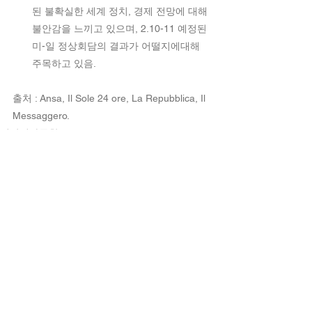
된 불확실한 세계 정치, 경제 전망에 대해 
불안감을 느끼고 있으며, 2.10-11 예정된 
미-일 정상회담의 결과가 어떨지에대해 
주목하고 있음.  
출처 : Ansa, Il Sole 24 ore, La Repubblica, Il 
Messaggero.
이탈리아동향
전체 보기
최근 게시물