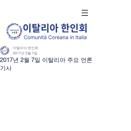
이탈리아 한인회
2017년 2월 7일
2017년 2월 7일 이탈리아 주요 언론
기사