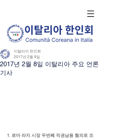
이탈리아 한인회
2017년 2월 9일
2017년 2월 8일 이탈리아 주요 언론
기사
1. 로마 라지 시장 두번째 직권남용 혐의로 조