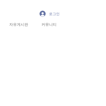
로그인
유게시판
자유게시판
커뮤니티
커뮤니티
More