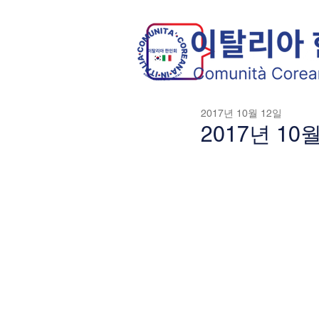
2017년 10월 12일
2017년 1