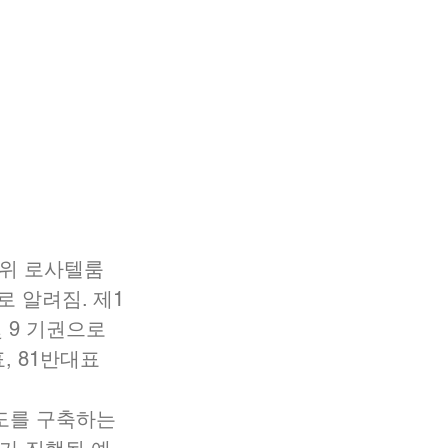
소위 로사텔룸 
로 알려짐. 제1
 9 기권으로 
 81반대표 
도를 구축하는 