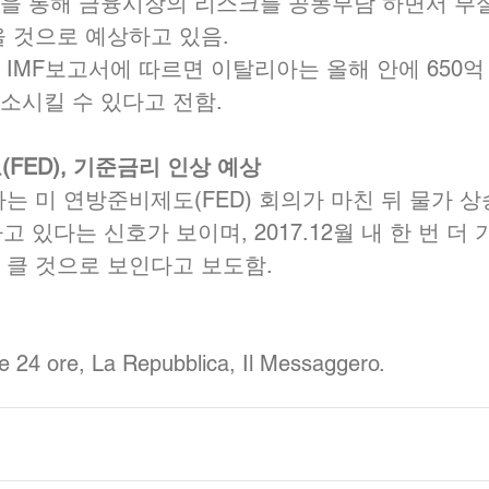
을 통해 금융시장의 리스크를 공동부담 하면서 부
 것으로 예상하고 있음.  
IMF보고서에 따르면 이탈리아는 올해 안에 650억
소시킬 수 있다고 전함. 
(FED), 기준금리 인상 예상 
는 미 연방준비제도(FED) 회의가 마친 뒤 물가 
하고 있다는 신호가 보이며, 2017.12월 내 한 번 더
 클 것으로 보인다고 보도함. 
le 24 ore, La Repubblica, Il Messaggero.