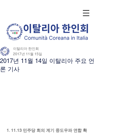
이탈리아 한인회
2017년 11월 15일
2017년 11월 14일 이탈리아 주요 언
론 기사
1. 11.13 민주당 회의 계기 중도우파 연합 확