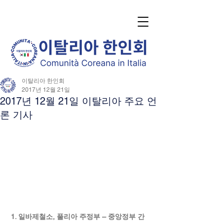
이탈리아 한인회
2017년 12월 21일
2017년 12월 21일 이탈리아 주요 언
론 기사
1. 일바제철소, 풀리아 주정부 – 중앙정부 간 