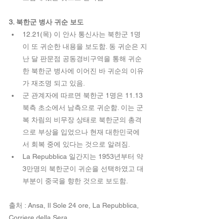
3. 북한군 병사 귀순 보도 
12.21(목) 이 안사 통신사는 북한군 1명
이 또 귀순한 내용을 보도함. 동 귀순은 지
난 달 판문점 공동경비구역을 통해 귀순
한 북한군 병사에 이어진 바 귀순의 이유
가 재조명 되고 있음.  
군 관계자에 따르면 북한군 1명은 11.13 
북측 초소에서 남측으로 귀순함. 이는 군
복 차림의 비무장 상태로 북한군의 총격
으로 부상을 입었으나 현재 대한민국에
서 회복 중에 있다는 것으로 알려짐.  
La Repubblica 일간지는 1953년부터 약 
3만명의 북한군이 귀순을 선택하였고 대
부분이 중국을 향한 것으로 보도함.   
출처 : Ansa, Il Sole 24 ore, La Repubblica, 
Corriere della Sera.