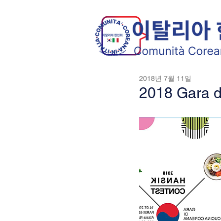
2018년 7월 11일
2018 Gara d