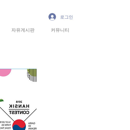
로그인
유게시판
자유게시판
커뮤니티
커뮤니티
More