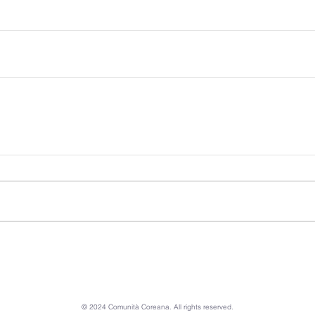
© 2024 Comunità Coreana. All rights reserved.