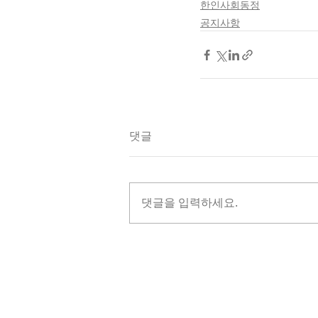
한인사회동정
공지사항
댓글
댓글을 입력하세요.