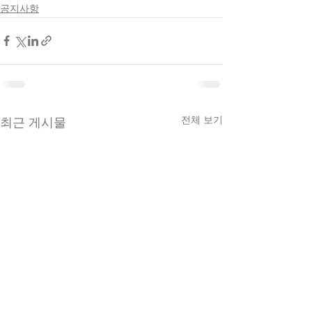
공지사항
전체 보기
최근 게시물