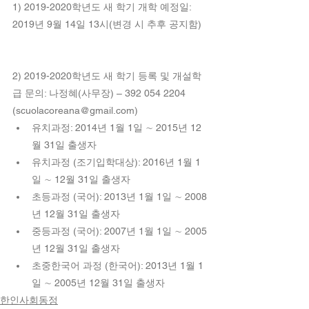
1) 2019-2020학년도 새 학기 개학 예정일: 
2019년 9월 14일 13시(변경 시 추후 공지함)
2) 2019-2020학년도 새 학기 등록 및 개설학
급 문의: 나정혜(사무장) – 392 054 2204 
(scuolacoreana@gmail.com) 
유치과정: 2014년 1월 1일 ∼ 2015년 12
월 31일 출생자  
유치과정 (조기입학대상): 2016년 1월 1
일 ∼ 12월 31일 출생자  
초등과정 (국어): 2013년 1월 1일 ∼ 2008
년 12월 31일 출생자  
중등과정 (국어): 2007년 1월 1일 ∼ 2005
년 12월 31일 출생자  
초중한국어 과정 (한국어): 2013년 1월 1
일 ∼ 2005년 12월 31일 출생자 
한인사회동정