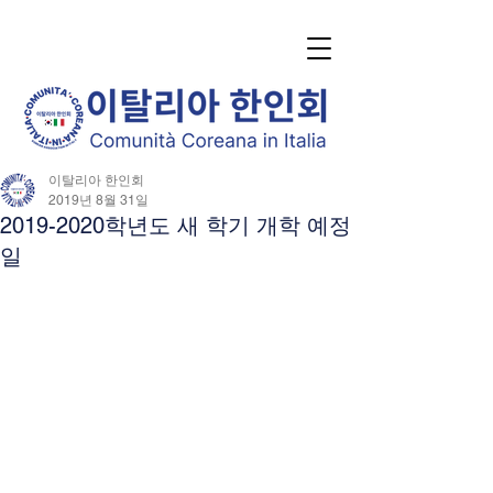
이탈리아 한인회
2019년 8월 31일
2019-2020학년도 새 학기 개학 예정
일