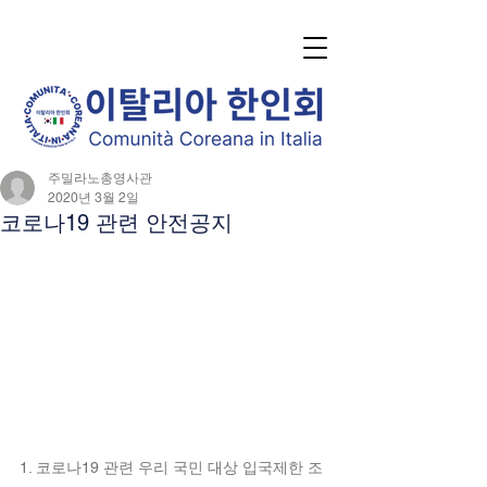
주밀라노총영사관
2020년 3월 2일
코로나19 관련 안전공지
1. 코로나19 관련 우리 국민 대상 입국제한 조