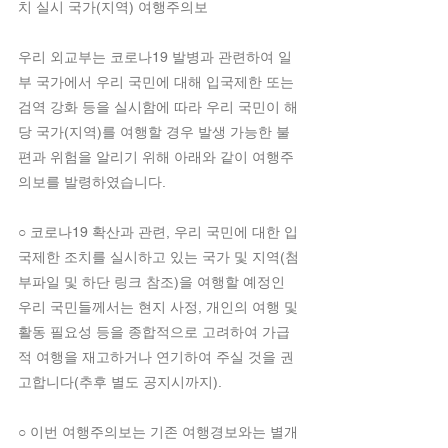
치 실시 국가(지역) 여행주의보
우리 외교부는 코로나19 발병과 관련하여 일
부 국가에서 우리 국민에 대해 입국제한 또는 
검역 강화 등을 실시함에 따라 우리 국민이 해
당 국가(지역)를 여행할 경우 발생 가능한 불
편과 위험을 알리기 위해 아래와 같이 여행주
의보를 발령하였습니다.
○ 코로나19 확산과 관련, 우리 국민에 대한 입
국제한 조치를 실시하고 있는 국가 및 지역(첨
부파일 및 하단 링크 참조)을 여행할 예정인 
우리 국민들께서는 현지 사정, 개인의 여행 및 
활동 필요성 등을 종합적으로 고려하여 가급
적 여행을 재고하거나 연기하여 주실 것을 권
고합니다(추후 별도 공지시까지).
○ 이번 여행주의보는 기존 여행경보와는 별개