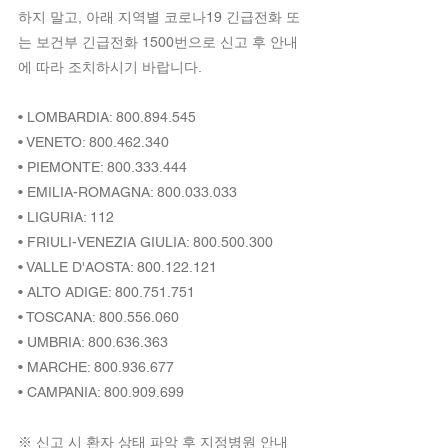
하지 말고, 아래 지역별 코로나19 긴급전화 또
는 보건부 긴급전화 1500번으로 신고 후 안내
에 따라 조치하시기 바랍니다.
• LOMBARDIA: 800.894.545
• VENETO: 800.462.340
• PIEMONTE: 800.333.444
• EMILIA-ROMAGNA: 800.033.033
• LIGURIA: 112
• FRIULI-VENEZIA GIULIA: 800.500.300
• VALLE D'AOSTA: 800.122.121
• ALTO ADIGE: 800.751.751
• TOSCANA: 800.556.060
• UMBRIA: 800.636.363
• MARCHE: 800.936.677
• CAMPANIA: 800.909.699
※ 신고 시 환자 상태 파악 후 지정병원 안내 