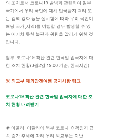
의 조치로서 코로나19 발병과 관련하여 일부 
국가에서 우리 국민에 대해 입국금지·격리 또
는 검역 강화 등을 실시함에 따라 우리 국민이 
해당 국가(지역)를 여행할 경우 발생할 수 있
는 예기치 못한 불편과 위험을 알리기 위한 것
입니다.
첨부: 코로나19 확산 관련 한국발 입국자에 대
한 조치 현황(3월2일 19:00 기준, 한국시간)
※ 외교부 해외안전여행 공지사항 링크
코로나19 확산 관련 한국발 입국자에 대한 조
치 현황 내려받기
◈ 아울러, 이탈리아 북부 코로나19 확진자 급
속 증가 추세에 따라 우리 외교부는 지난 