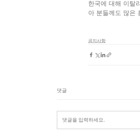
한국에 대해 이탈
아 분들께도 많은
공지사항
댓글
댓글을 입력하세요.