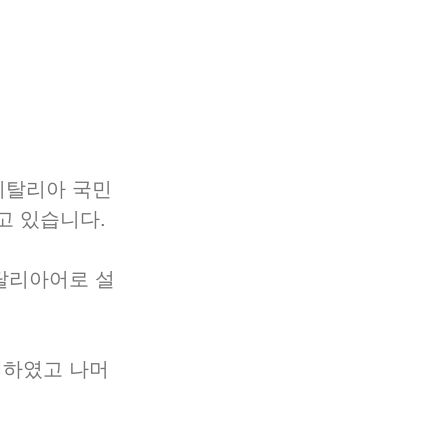
 이탈리아 국민
 있습니다. 
이탈리아어로 설
게재하였고 나머