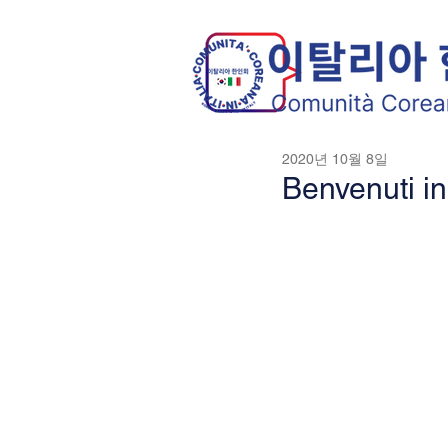
2020년 10월 8일
Benvenuti i