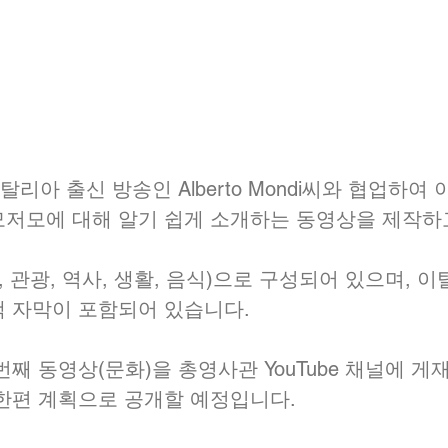
리아 출신 방송인 Alberto Mondi씨와 협업하여
저모에 대해 알기 쉽게 소개하는 동영상을 제작하고
, 관광, 역사, 생활, 음식)으로 구성되어 있으며, 
택 자막이 포함되어 있습니다.
번째 동영상(문화)을 총영사관 YouTube 채널에 
한편 계획으로 공개할 예정입니다. 