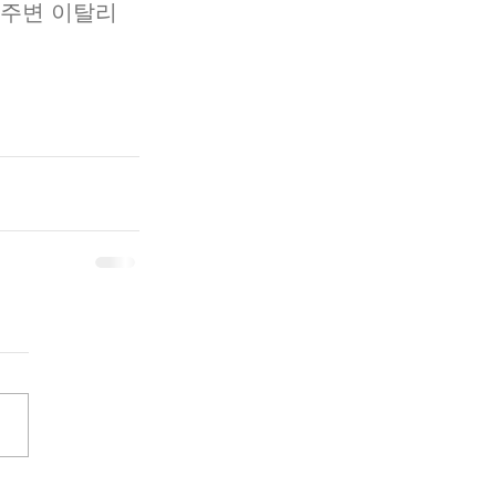
 주변 이탈리