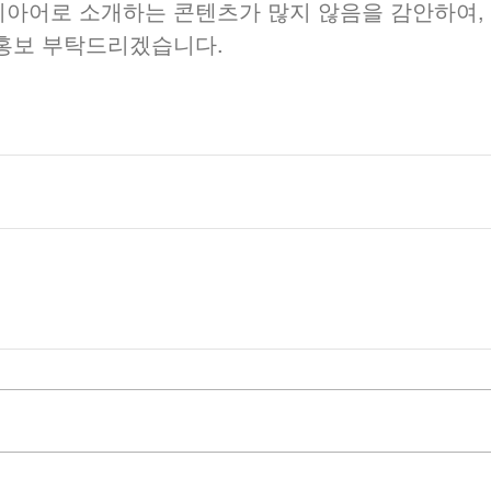
리아어로 소개하는 콘텐츠가 많지 않음을 감안하여,
 홍보 부탁드리겠습니다.