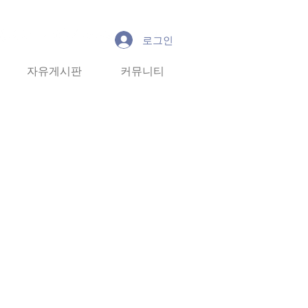
로그인
유게시판
자유게시판
커뮤니티
커뮤니티
More