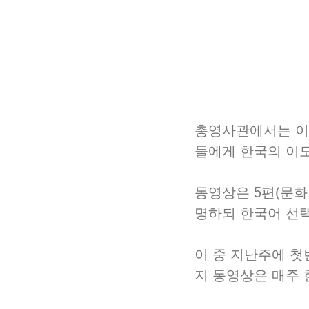
총영사관에서는 이탈
들에게 한국의 이모
동영상은 5편(문화
명하되 한국어 선
이 중 지난주에 첫
지 동영상은 매주 