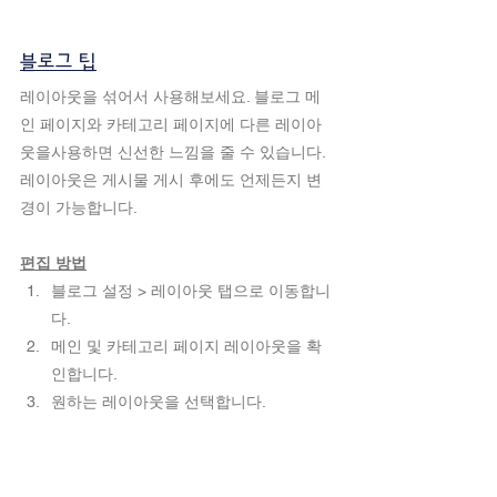
블로그 팁
레이아웃을 섞어서 사용해보세요. 블로그 메
인 페이지와 카테고리 페이지에 다른 레이아
웃을사용하면 신선한 느낌을 줄 수 있습니다. 
레이아웃은 게시물 게시 후에도 언제든지 변
경이 가능합니다.
편집 방법
블로그 설정 > 레이아웃 탭으로 이동합니
다.
메인 및 카테고리 페이지 레이아웃을 확
인합니다.
원하는 레이아웃을 선택합니다.