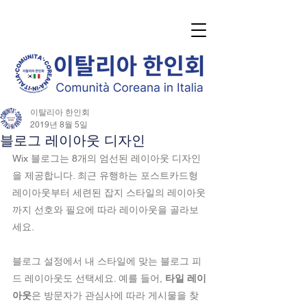
이탈리아 한인회
2019년 8월 5일
블로그 레이아웃 디자인
Wix 블로그는 8개의 엄선된 레이아웃 디자인
을 제공합니다. 최근 유행하는 포스트카드형 
레이아웃부터 세련된 잡지 스타일의 레이아웃
까지 선호와 필요에 따라 레이아웃을 골라보
세요.
블로그 설정에서 내 스타일에 맞는 블로그 피
드 레이아웃도 선택세요. 예를 들어, 
타일 레이
아웃
은 방문자가 관심사에 따라 게시물을 찾