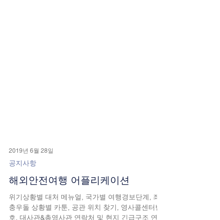
2019년 6월 28일
공지사항
해외안전여행 어플리케이션
위기상황별 대처 메뉴얼, 국가별 여행경보단계, 좌