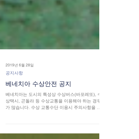
2019년 6월 28일
공지사항
베네치아 수상안전 공지
베네치아는 도시의 특성상 수상버스(바포레또), 수
상택시, 곤돌라 등 수상교통을 이용해야 하는 경우
가 많습니다. 수상 교통수단 이용시 주의사항을 아
래와 같이 안내해 드리니 유의하시기 바랍니다. ■ 수