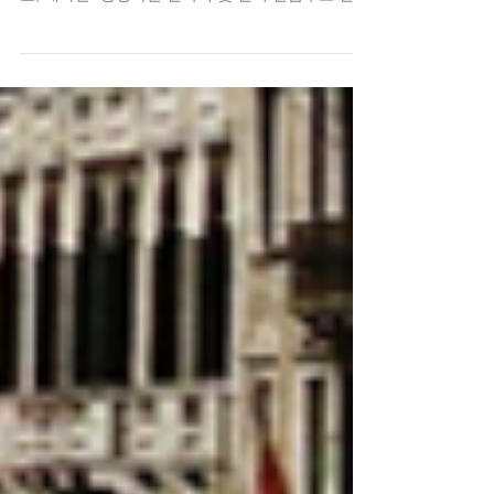
충우돌 상황별 카툰, 공관 위치 찾기, 영사콜센터번
호, 대사관&총영사관 연락처 및 현지 긴급구조 연락
처 등 안전한 해외여행을 위한 다양한 정보를 만나
보실 수 있습니다. 한번 다운로드 받으신...