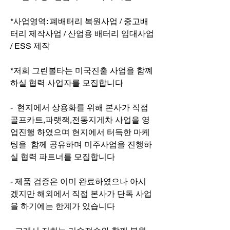
*사업영역: 폐배터리 복원사업 / 중고배
터리 제작사업 / 산업용 배터리 임대사업 
/ ESS 제작
*저희 그린볼타는 미국진출 사업을 함꼐 
하실 협력 사업자를 모집합니다
-  현지에서 상용화를 위해 본사가 직접 
골프카트,파랫잭,전동지게차 사업을 영
업진행 하였으며 현지에서 터득한 마케
팅을  함께 공유하며 미주사업을 진행하
실 협력 파트너를 모집합니다 
- 제품 검증은 이미 완료하였으나 아시
겠지만 해외에서 직접 본사가 단독 사업
을 하기에는 한계가 있습니다 