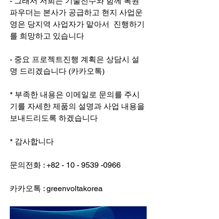
- 그래서 저희는 기술전수와 함께 복원
파우더는 본사가 공급하고 현지 사업운
영은 당지역 사업자가 맡아서  진행하기
를 희망하고 있습니다  
- 중요 프로젝트진행 계획은 상담시 설
명 드리겠습니다 (카카오톡)
* 부족한 내용은 이메일로 문의를 주시
기를 자세한 제품의 설명과 사업 내용을 
보내드리도록 하겠습니다
* 감사합니다
문의전화 : +82 - 10 - 9539 -0966
카카오톡 : greenvoltakorea