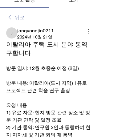
뒤로
jangyongjin0211
jangyongjin0211
2024년 10월 21일
이탈리아 주택 도시 분야 통역
구합니다
방문 일시: 12월 초중순 예정 (2일)
방문 내용: 이탈리아(도시 지역) 1유로 
프로젝트 관련 학술 연구 출장
요청 내용 
1) 유료 자문: 현지 방문 관련 장소 및 방
문 기관 연락 및 일정 조율
2) 기관 통역: 연구원 2인과 동행하여 현
지 지자체 및 기관 회의 때 통역 