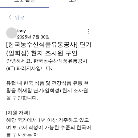
뒤로
issy
issy
2025년 7월 30일
[한국농수산식품유통공사] 단기
(일회성) 현지 조사원 구인
안녕하세요, 한국농수산식품유통공사
(aT) 파리지사입니다.
유럽 내 한국 식품 및 건강식품 유통 현
황을 취재할 단기(일회성) 현지 조사원
을 구인합니다.
[지원 자격]
해당 국가에서 1년 이상 거주하고 있으
며 보고서 작성이 가능한 수준의 한국어
를 구사하는 자